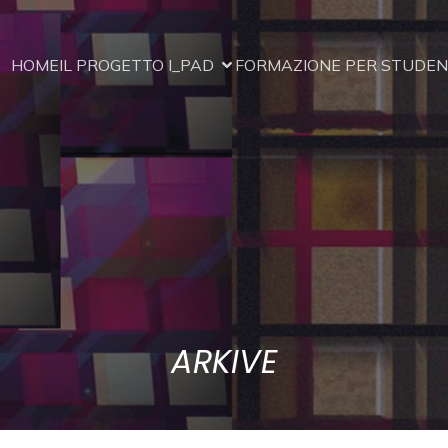
HOME
IL PROGETTO I_PAD
FORMAZIONE PER STUDENT
ARKIVE