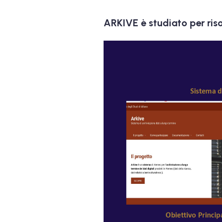
ARKIVE è studiato per risol