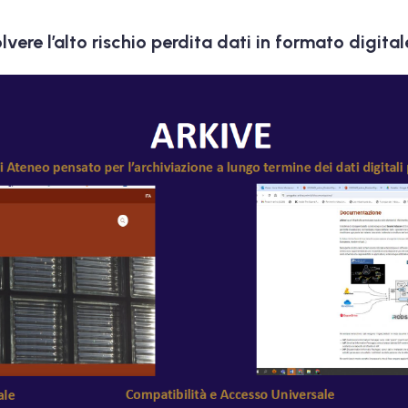
vere l’alto rischio perdita dati in formato digital