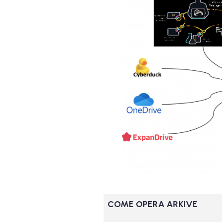
COME OPERA ARKIVE