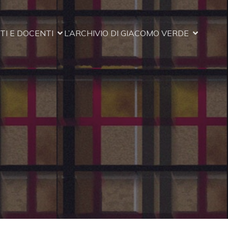
I E DOCENTI
L’ARCHIVIO DI GIACOMO VERDE