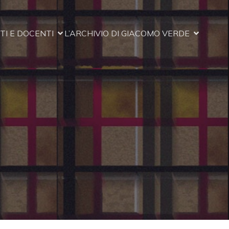
I E DOCENTI
L’ARCHIVIO DI GIACOMO VERDE