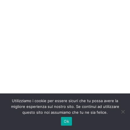
Utilizziamo i cookie per essere sicuri che tu possa avere la
migliore esperienza sul nostro sito. Se continui ad utilizzare
questo sito noi assumiamo che tu ne sia felice.
Ok