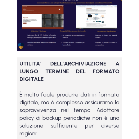
UTILITA’ DELL’ARCHIVIAZIONE A
LUNGO TERMINE DEL FORMATO
DIGITALE
È molto facile produrre dati in formato
digitale, ma è complesso assicurarne la
sopravvivenza nel tempo. Adottare
policy di backup periodiche non è una
soluzione sufficiente per diverse
ragioni: