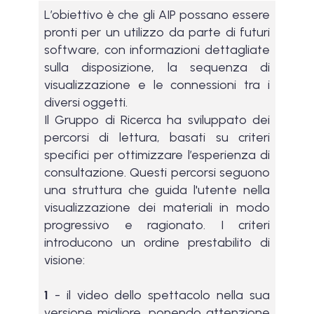
L’obiettivo è che gli AIP possano essere
pronti per un utilizzo da parte di futuri
software, con informazioni dettagliate
sulla disposizione, la sequenza di
visualizzazione e le connessioni tra i
diversi oggetti.
Il Gruppo di Ricerca ha sviluppato dei
percorsi di lettura, basati su criteri
specifici per ottimizzare l’esperienza di
consultazione. Questi percorsi seguono
una struttura che guida l'utente nella
visualizzazione dei materiali in modo
progressivo e ragionato. I criteri
introducono un ordine prestabilito di
visione:
1
- il video dello spettacolo nella sua
versione migliore, ponendo attenzione