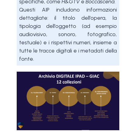
specifiche, come
H&GTV
e
Boccascena
.
Questi AIP includono informazioni
dettagliate: il titolo dell’opera, la
tipologia dell’oggetto (ad esempio
audiovisivo, sonoro, fotografico,
testuale) e i rispettivi numeri, insieme a
tutte le tracce digitali e i metadati della
fonte.