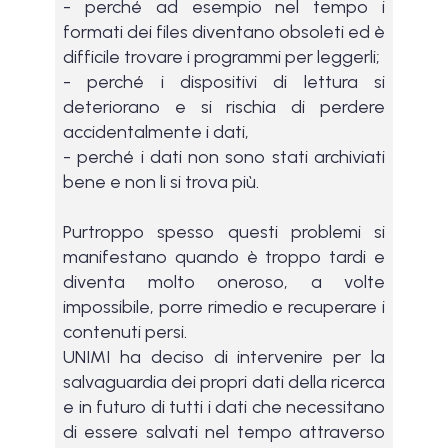
- perché ad esempio nel tempo i
formati dei files diventano obsoleti ed è
difficile trovare i programmi per leggerli;
- perché i dispositivi di lettura si
deteriorano e si rischia di perdere
accidentalmente i dati,
- perché i dati non sono stati archiviati
bene e non li si trova più.
Purtroppo spesso questi problemi si
manifestano quando è troppo tardi e
diventa molto oneroso, a volte
impossibile, porre rimedio e recuperare i
contenuti persi.
UNIMI ha deciso di intervenire per la
salvaguardia dei propri dati della ricerca
e in futuro di tutti i dati che necessitano
di essere salvati nel tempo attraverso