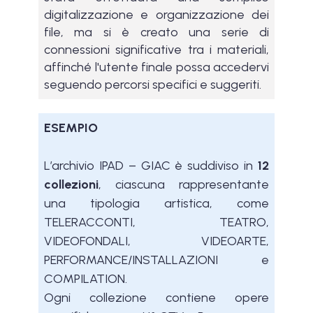
digitalizzazione e organizzazione dei
file, ma si è creato una serie di
connessioni significative tra i materiali,
affinché l'utente finale possa accedervi
seguendo percorsi specifici e suggeriti.
ESEMPIO
L’archivio IPAD – GIAC è suddiviso in
12
collezioni
, ciascuna rappresentante
una tipologia artistica, come
TELERACCONTI, TEATRO,
VIDEOFONDALI, VIDEOARTE,
PERFORMANCE/INSTALLAZIONI e
COMPILATION.
Ogni collezione contiene opere