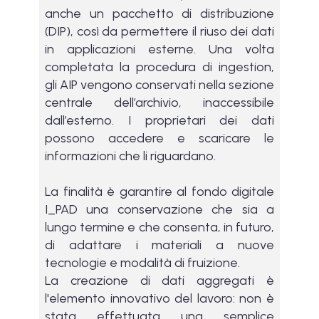
anche un pacchetto di distribuzione
(DIP), così da permettere il riuso dei dati
in applicazioni esterne. Una volta
completata la procedura di ingestion,
gli AIP vengono conservati nella sezione
centrale dell’archivio, inaccessibile
dall’esterno. I proprietari dei dati
possono accedere e scaricare le
informazioni che li riguardano.
La finalità è garantire al fondo digitale
I_PAD una conservazione che sia a
lungo termine e che consenta, in futuro,
di adattare i materiali a nuove
tecnologie e modalità di fruizione.
La creazione di dati aggregati è
l'elemento innovativo del lavoro: non è
stata effettuata una semplice