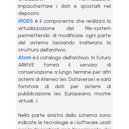
impacchettare i dati e spostarli nel
deposito.
iRODS
è il componente che realizza la
virtualizzazione del file-system
permettendo di modificare ogni parte
del sistema lasciando inalterata la
struttura dell’archivio.
Atom
è il catalogo dell’archivio. In futuro
ARKIVE fornirà il servizio di
conservazione a lungo termine per altri
sistemi di Ateneo (es. Dataverse) e sarà
fornitore di dati per sistemi di
pubblicazione (es. Europeana, mostre
virtuali…).
Nella parte sinistra dello schema sono
indicate le tecnologie e i software usati