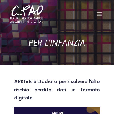
PER L’INFANZIA
ARKIVE è studiato per risolvere l’alto
rischio perdita dati in formato
digitale
.