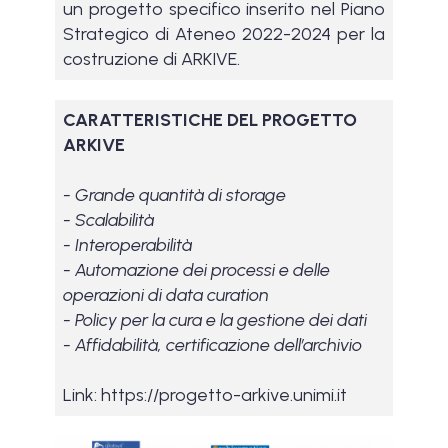
un progetto specifico inserito nel Piano
Strategico di Ateneo 2022-2024 per la
costruzione di ARKIVE.
CARATTERISTICHE DEL PROGETTO
ARKIVE
- Grande quantità di storage
- Scalabilità
- Interoperabilità
- Automazione dei processi e delle
operazioni di data curation
- Policy per la cura e la gestione dei dati
- Affidabilità, certificazione dell’archivio
Link: https://progetto-arkive.unimi.it