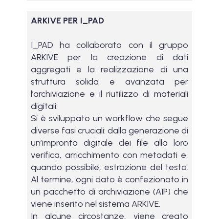
ARKIVE PER I_PAD
I_PAD ha collaborato con il gruppo
ARKIVE per la creazione di dati
aggregati e la realizzazione di una
struttura solida e avanzata per
l’archiviazione e il riutilizzo di materiali
digitali.
Si è sviluppato un workflow che segue
diverse fasi cruciali: dalla generazione di
un’impronta digitale dei file alla loro
verifica, arricchimento con metadati e,
quando possibile, estrazione del testo.
Al termine, ogni dato è confezionato in
un pacchetto di archiviazione (AIP) che
viene inserito nel sistema ARKIVE.
In alcune circostanze, viene creato