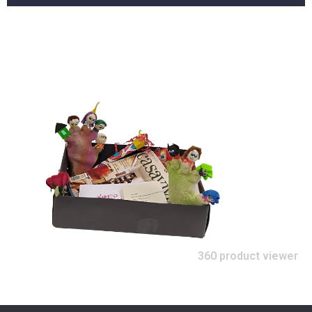
360 product viewer