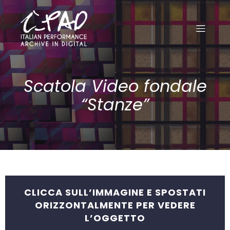
Scatola Video fondale
“Stanze”
CLICCA SULL’IMMAGINE E SPOSTATI
ORIZZONTALMENTE PER VEDERE
L’OGGETTO